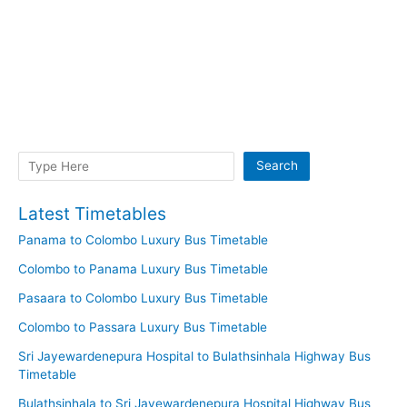
Search
Search
Latest Timetables
Panama to Colombo Luxury Bus Timetable
Colombo to Panama Luxury Bus Timetable
Pasaara to Colombo Luxury Bus Timetable
Colombo to Passara Luxury Bus Timetable
Sri Jayewardenepura Hospital to Bulathsinhala Highway Bus
Timetable
Bulathsinhala to Sri Jayewardenepura Hospital Highway Bus