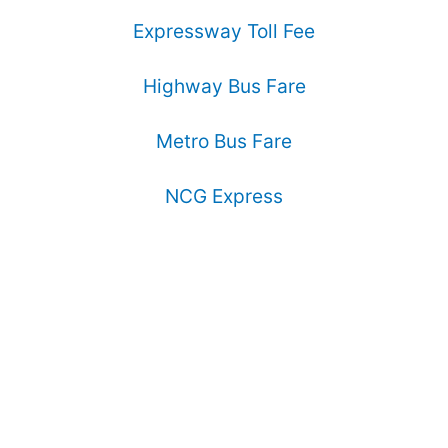
Expressway Toll Fee
Highway Bus Fare
Metro Bus Fare
NCG Express