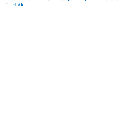
Timetable