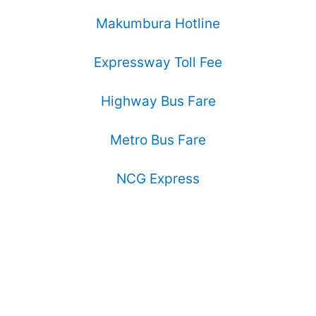
Makumbura Hotline
Expressway Toll Fee
Highway Bus Fare
Metro Bus Fare
NCG Express