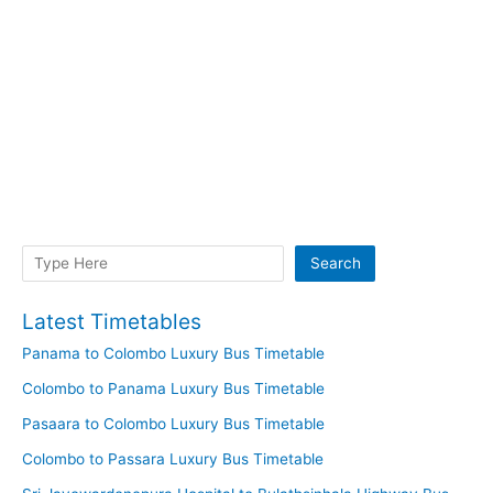
Search
Search
Latest Timetables
Panama to Colombo Luxury Bus Timetable
Colombo to Panama Luxury Bus Timetable
Pasaara to Colombo Luxury Bus Timetable
Colombo to Passara Luxury Bus Timetable