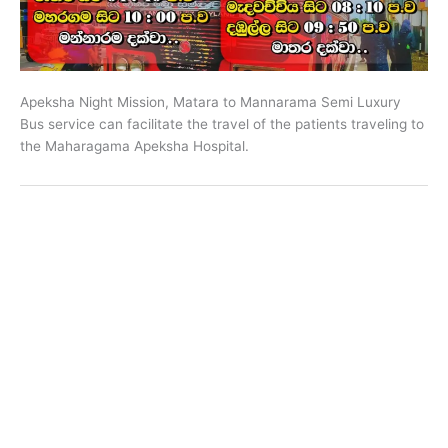
Apeksha Night Mission, Matara to Mannarama Semi Luxury
Bus service can facilitate the travel of the patients traveling to
the Maharagama Apeksha Hospital.