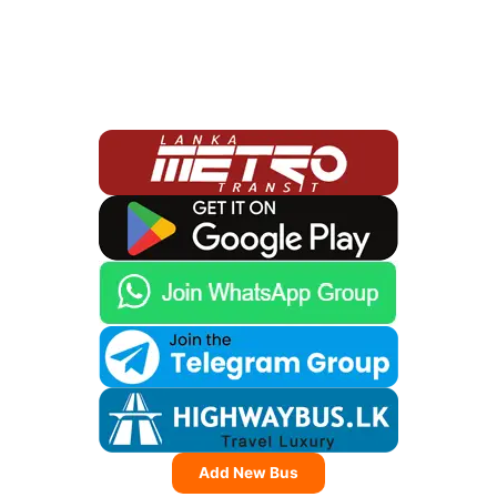
Add New Bus