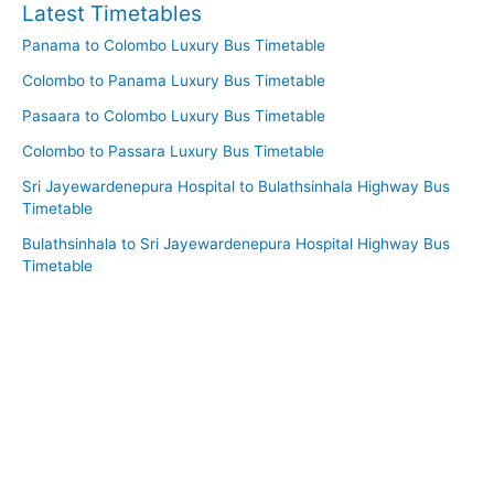
Latest Timetables
Panama to Colombo Luxury Bus Timetable
Colombo to Panama Luxury Bus Timetable
Pasaara to Colombo Luxury Bus Timetable
Colombo to Passara Luxury Bus Timetable
Sri Jayewardenepura Hospital to Bulathsinhala Highway Bus
Timetable
Bulathsinhala to Sri Jayewardenepura Hospital Highway Bus
Timetable