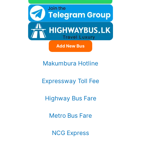
Add New Bus
Makumbura Hotline
Expressway Toll Fee
Highway Bus Fare
Metro Bus Fare
NCG Express