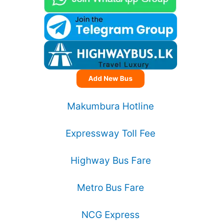
Add New Bus
Makumbura Hotline
Expressway Toll Fee
Highway Bus Fare
Metro Bus Fare
NCG Express