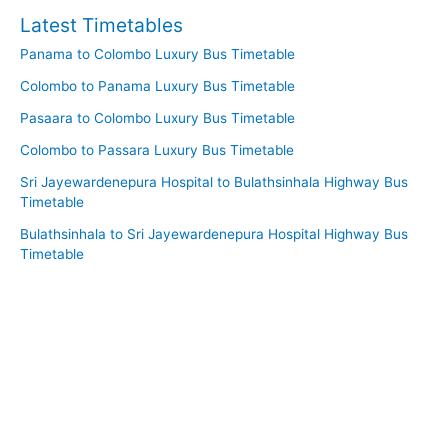
Latest Timetables
Panama to Colombo Luxury Bus Timetable
Colombo to Panama Luxury Bus Timetable
Pasaara to Colombo Luxury Bus Timetable
Colombo to Passara Luxury Bus Timetable
Sri Jayewardenepura Hospital to Bulathsinhala Highway Bus
Timetable
Bulathsinhala to Sri Jayewardenepura Hospital Highway Bus
Timetable