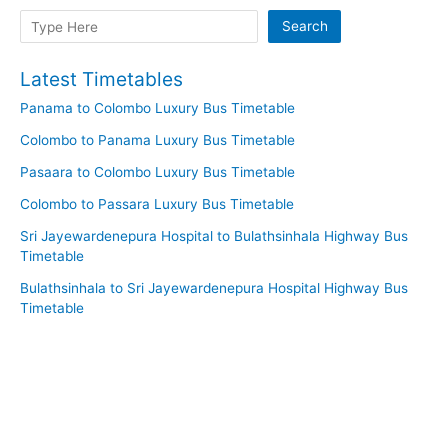
Search
Search
Latest Timetables
Panama to Colombo Luxury Bus Timetable
Colombo to Panama Luxury Bus Timetable
Pasaara to Colombo Luxury Bus Timetable
Colombo to Passara Luxury Bus Timetable
Sri Jayewardenepura Hospital to Bulathsinhala Highway Bus
Timetable
Bulathsinhala to Sri Jayewardenepura Hospital Highway Bus
Timetable