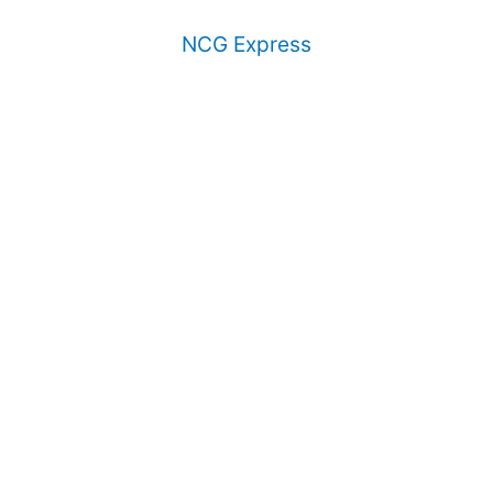
NCG Express