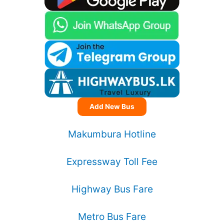
Add New Bus
Makumbura Hotline
Expressway Toll Fee
Highway Bus Fare
Metro Bus Fare