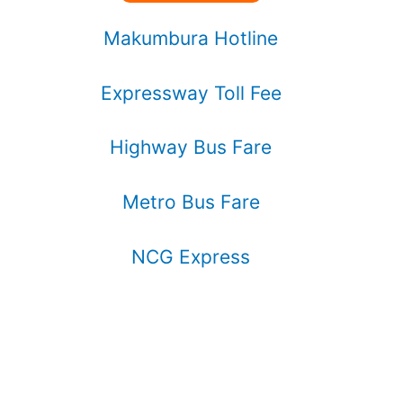
Makumbura Hotline
Expressway Toll Fee
Highway Bus Fare
Metro Bus Fare
NCG Express