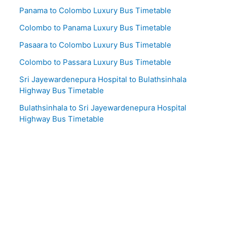
Panama to Colombo Luxury Bus Timetable
Colombo to Panama Luxury Bus Timetable
Pasaara to Colombo Luxury Bus Timetable
Colombo to Passara Luxury Bus Timetable
Sri Jayewardenepura Hospital to Bulathsinhala
Highway Bus Timetable
Bulathsinhala to Sri Jayewardenepura Hospital
Highway Bus Timetable