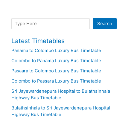
Search
Search
Latest Timetables
Panama to Colombo Luxury Bus Timetable
Colombo to Panama Luxury Bus Timetable
Pasaara to Colombo Luxury Bus Timetable
Colombo to Passara Luxury Bus Timetable
Sri Jayewardenepura Hospital to Bulathsinhala
Highway Bus Timetable
Bulathsinhala to Sri Jayewardenepura Hospital
Highway Bus Timetable