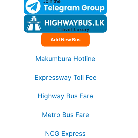
Add New Bus
Makumbura Hotline
Expressway Toll Fee
Highway Bus Fare
Metro Bus Fare
NCG Express