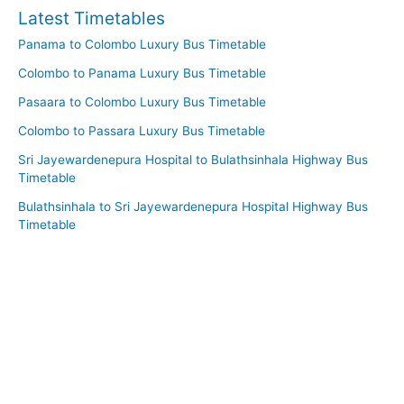
Latest Timetables
Panama to Colombo Luxury Bus Timetable
Colombo to Panama Luxury Bus Timetable
Pasaara to Colombo Luxury Bus Timetable
Colombo to Passara Luxury Bus Timetable
Sri Jayewardenepura Hospital to Bulathsinhala Highway Bus
Timetable
Bulathsinhala to Sri Jayewardenepura Hospital Highway Bus
Timetable