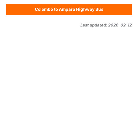
Colombo to Ampara Highway Bus
Last updated: 2026-02-12