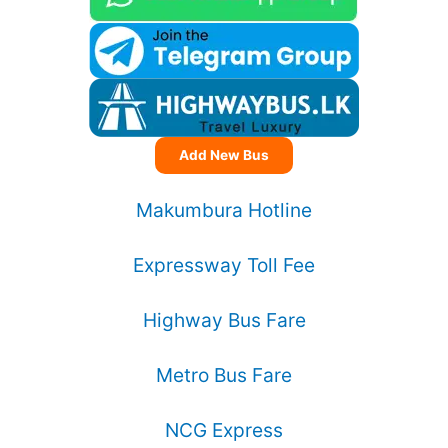
Add New Bus
Makumbura Hotline
Expressway Toll Fee
Highway Bus Fare
Metro Bus Fare
NCG Express