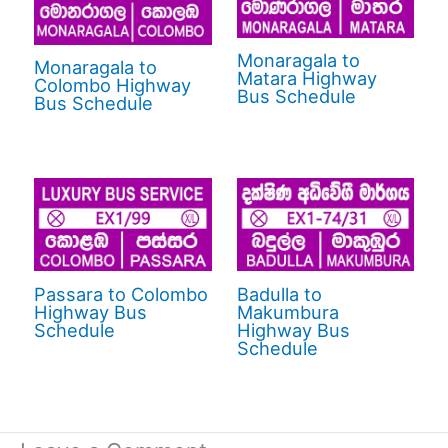
Monaragala to
Monaragala to
Matara Highway
Colombo Highway
Bus Schedule
Bus Schedule
Passara to Colombo
Badulla to
Highway Bus
Makumbura
Schedule
Highway Bus
Schedule