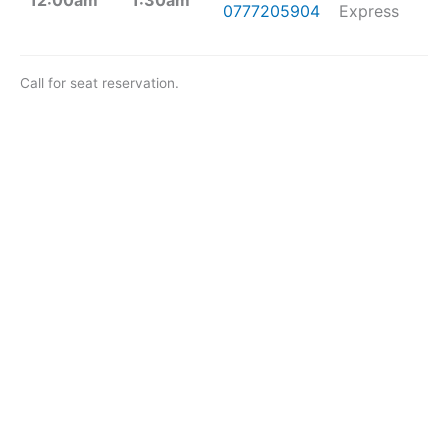
0777205904
Express
Call for seat reservation.