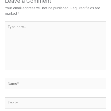
Leave a Comment
Your email address will not be published.
Required fields are
marked
*
Type
here..
Name*
Email*