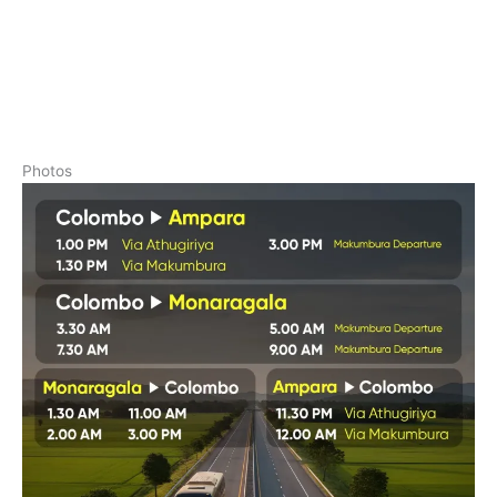
Photos