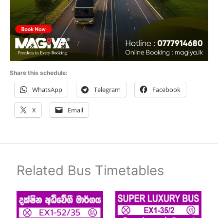
Share this schedule:
WhatsApp
Telegram
Facebook
X
Email
Related Bus Timetables