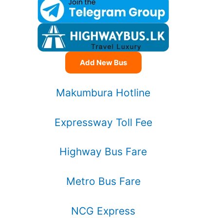
Add New Bus
Makumbura Hotline
Expressway Toll Fee
Highway Bus Fare
Metro Bus Fare
NCG Express