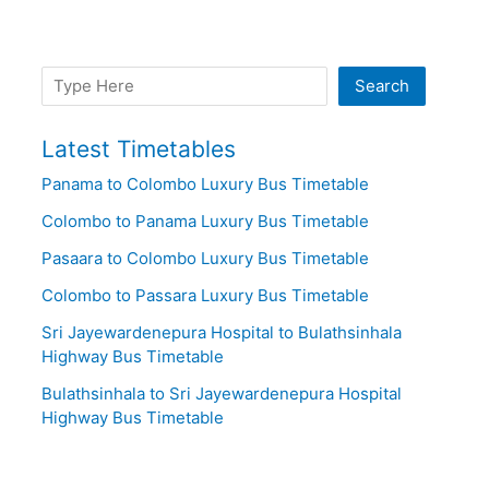
Search
Search
Latest Timetables
Panama to Colombo Luxury Bus Timetable
Colombo to Panama Luxury Bus Timetable
Pasaara to Colombo Luxury Bus Timetable
Colombo to Passara Luxury Bus Timetable
Sri Jayewardenepura Hospital to Bulathsinhala
Highway Bus Timetable
Bulathsinhala to Sri Jayewardenepura Hospital
Highway Bus Timetable