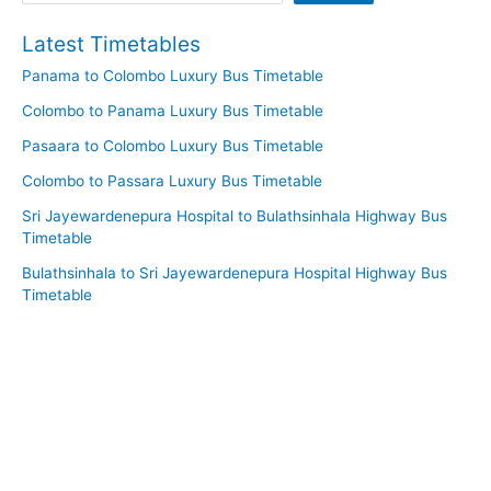
Latest Timetables
Panama to Colombo Luxury Bus Timetable
Colombo to Panama Luxury Bus Timetable
Pasaara to Colombo Luxury Bus Timetable
Colombo to Passara Luxury Bus Timetable
Sri Jayewardenepura Hospital to Bulathsinhala Highway Bus
Timetable
Bulathsinhala to Sri Jayewardenepura Hospital Highway Bus
Timetable