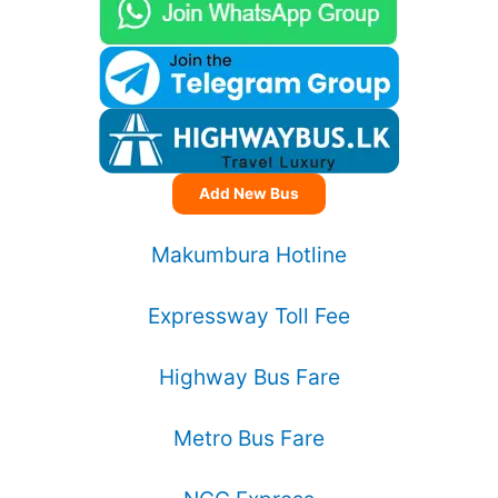
Add New Bus
Makumbura Hotline
Expressway Toll Fee
Highway Bus Fare
Metro Bus Fare