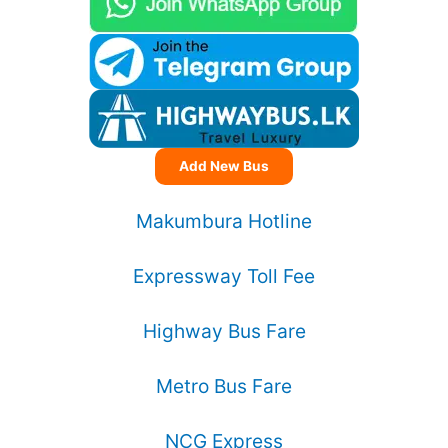
Add New Bus
Makumbura Hotline
Expressway Toll Fee
Highway Bus Fare
Metro Bus Fare
NCG Express