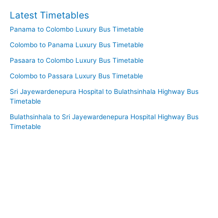
Latest Timetables
Panama to Colombo Luxury Bus Timetable
Colombo to Panama Luxury Bus Timetable
Pasaara to Colombo Luxury Bus Timetable
Colombo to Passara Luxury Bus Timetable
Sri Jayewardenepura Hospital to Bulathsinhala Highway Bus
Timetable
Bulathsinhala to Sri Jayewardenepura Hospital Highway Bus
Timetable