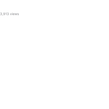
3,913 views