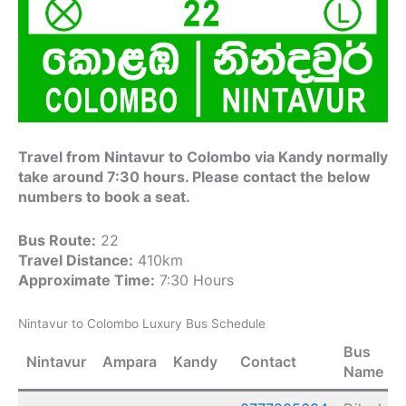
Travel from Nintavur to Colombo via Kandy normally
take around 7:30 hours. Please contact the below
numbers to book a seat.
Bus Route:
22
Travel Distance:
410km
Approximate Time:
7:30 Hours
Nintavur to Colombo Luxury Bus Schedule
Bus
Nintavur
Ampara
Kandy
Contact
Name