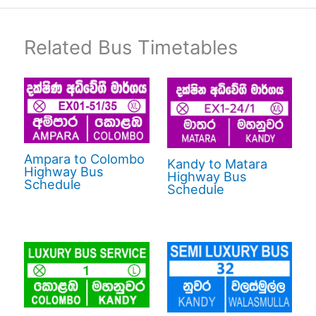
Related Bus Timetables
Ampara to Colombo
Kandy to Matara
Highway Bus
Highway Bus
Schedule
Schedule