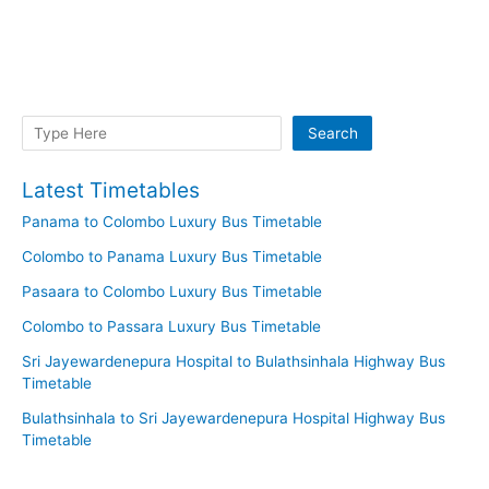
Search
Search
Latest Timetables
Panama to Colombo Luxury Bus Timetable
Colombo to Panama Luxury Bus Timetable
Pasaara to Colombo Luxury Bus Timetable
Colombo to Passara Luxury Bus Timetable
Sri Jayewardenepura Hospital to Bulathsinhala Highway Bus
Timetable
Bulathsinhala to Sri Jayewardenepura Hospital Highway Bus
Timetable