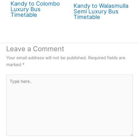
Kandy to Colombo
Kandy to Walasmulla
Luxury Bus
Semi Luxury Bus
Timetable
Timetable
Leave a Comment
Your email address will not be published.
Required fields are
marked
*
Type
here..