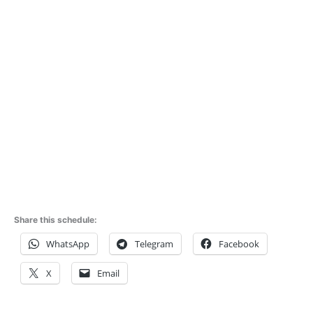
Share this schedule:
WhatsApp
Telegram
Facebook
X
Email