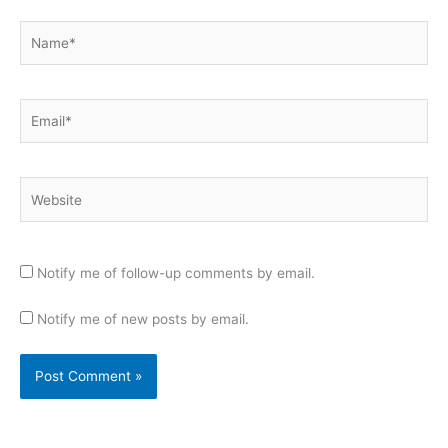
Name*
Email*
Website
Notify me of follow-up comments by email.
Notify me of new posts by email.