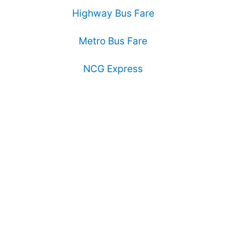
Highway Bus Fare
Metro Bus Fare
NCG Express