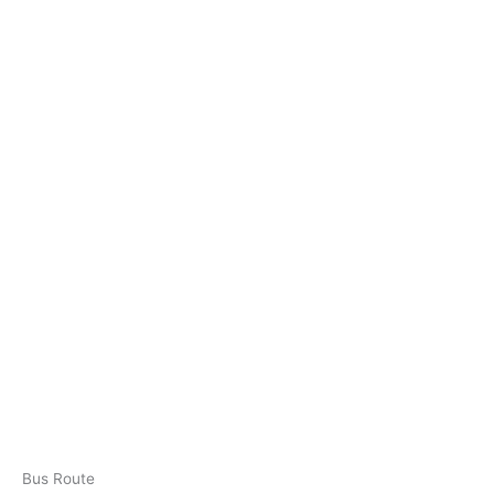
Bus Route