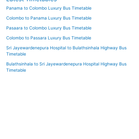
Panama to Colombo Luxury Bus Timetable
Colombo to Panama Luxury Bus Timetable
Pasaara to Colombo Luxury Bus Timetable
Colombo to Passara Luxury Bus Timetable
Sri Jayewardenepura Hospital to Bulathsinhala Highway Bus
Timetable
Bulathsinhala to Sri Jayewardenepura Hospital Highway Bus
Timetable