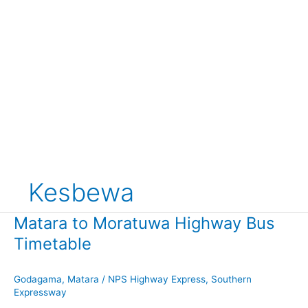
Kesbewa
Matara to Moratuwa Highway Bus
Timetable
Godagama
,
Matara
/
NPS Highway Express
,
Southern
Expressway