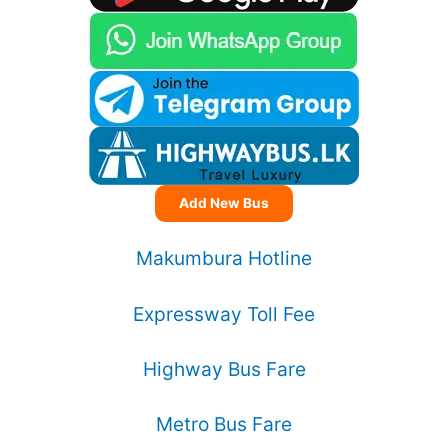
Add New Bus
Makumbura Hotline
Expressway Toll Fee
Highway Bus Fare
Metro Bus Fare