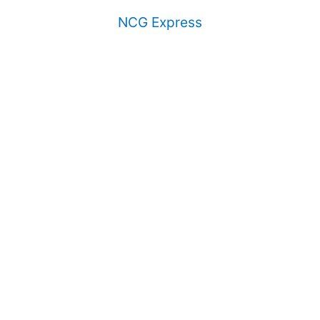
NCG Express