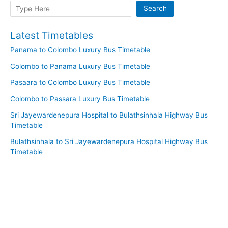
Search
Search
Latest Timetables
Panama to Colombo Luxury Bus Timetable
Colombo to Panama Luxury Bus Timetable
Pasaara to Colombo Luxury Bus Timetable
Colombo to Passara Luxury Bus Timetable
Sri Jayewardenepura Hospital to Bulathsinhala Highway Bus
Timetable
Bulathsinhala to Sri Jayewardenepura Hospital Highway Bus
Timetable