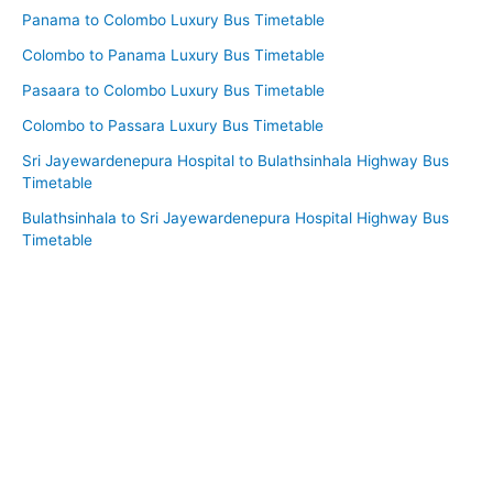
Panama to Colombo Luxury Bus Timetable
Colombo to Panama Luxury Bus Timetable
Pasaara to Colombo Luxury Bus Timetable
Colombo to Passara Luxury Bus Timetable
Sri Jayewardenepura Hospital to Bulathsinhala Highway Bus
Timetable
Bulathsinhala to Sri Jayewardenepura Hospital Highway Bus
Timetable