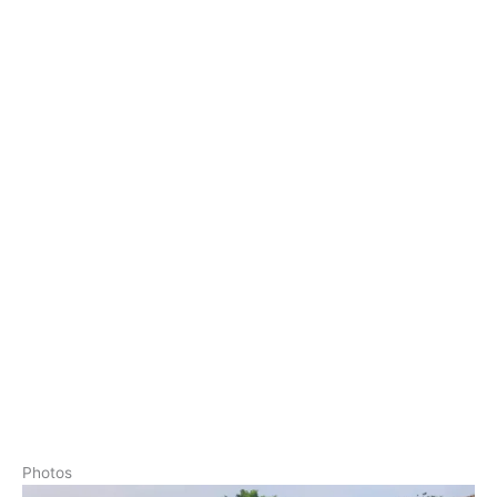
Photos