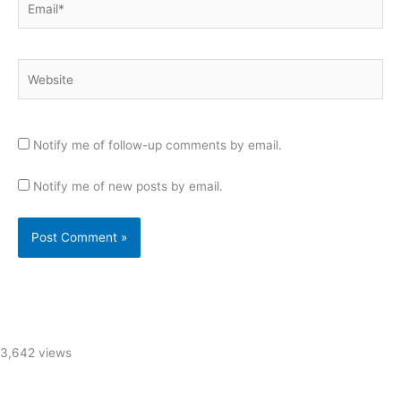
Website
Notify me of follow-up comments by email.
Notify me of new posts by email.
3,642 views