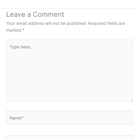
Leave a Comment
Your email address will not be published.
Required fields are
marked
*
Type
here..
Name*
Email*