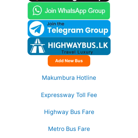
Add New Bus
Makumbura Hotline
Expressway Toll Fee
Highway Bus Fare
Metro Bus Fare