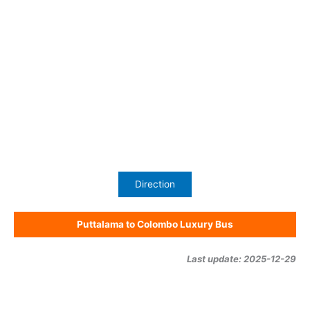
Direction
Puttalama to Colombo Luxury Bus
Last update: 2025-12-29