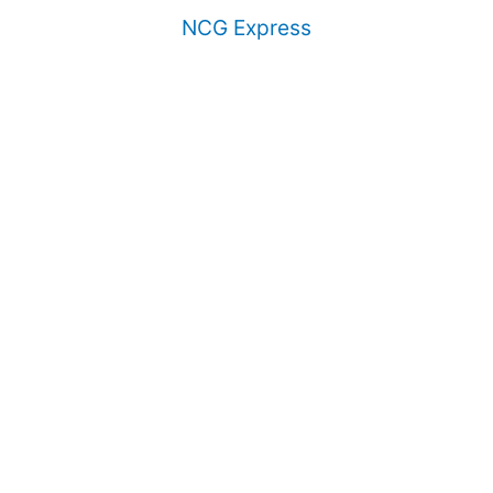
NCG Express