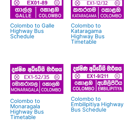
Colombo to Galle
Colombo to
Highway Bus
Kataragama
Schedule
Highway Bus
Timetable
Colombo to
Colombo to
Embilipitiya Highway
Monaragala
Bus Schedule
Highway Bus
Timetable