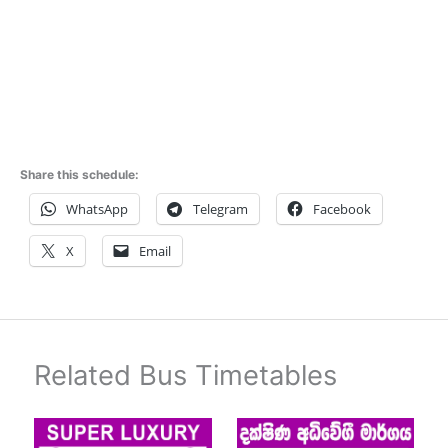
Share this schedule:
WhatsApp
Telegram
Facebook
X
Email
Related Bus Timetables