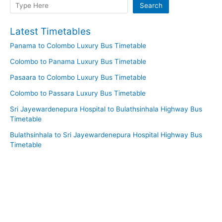
Search
Search
Latest Timetables
Panama to Colombo Luxury Bus Timetable
Colombo to Panama Luxury Bus Timetable
Pasaara to Colombo Luxury Bus Timetable
Colombo to Passara Luxury Bus Timetable
Sri Jayewardenepura Hospital to Bulathsinhala Highway Bus
Timetable
Bulathsinhala to Sri Jayewardenepura Hospital Highway Bus
Timetable